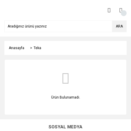
ARA
Anasayfa
Teka
Ürün Bulunamadı.
SOSYAL MEDYA