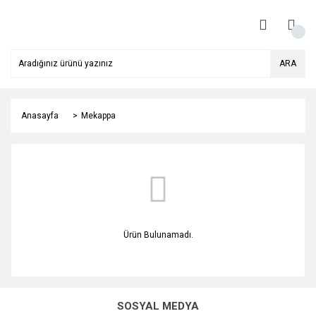
ARA
Anasayfa
Mekappa
Ürün Bulunamadı.
SOSYAL MEDYA