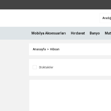
Mobilya Aksesuarları
Hırdavat
Banyo
Mut
Anasayfa
Hibsan
Stoktakiler