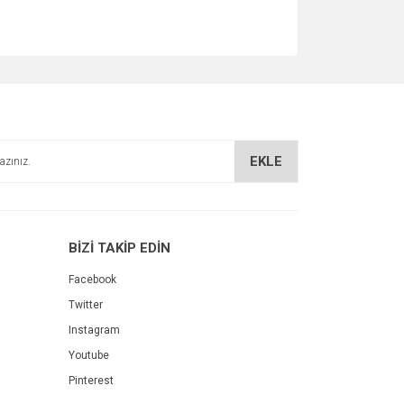
EKLE
BİZİ TAKİP EDİN
Facebook
Twitter
Instagram
Youtube
Pinterest