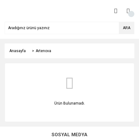
ARA
Anasayfa
Artenova
Ürün Bulunamadı.
SOSYAL MEDYA