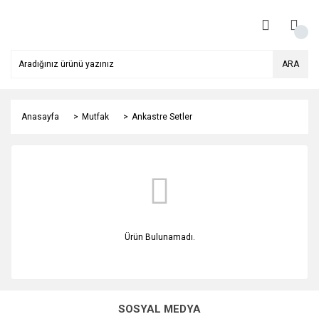
ARA
Anasayfa
Mutfak
Ankastre Setler
Ürün Bulunamadı.
SOSYAL MEDYA