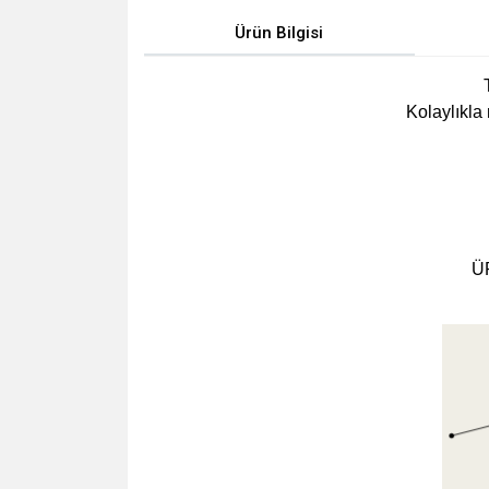
Ürün Bilgisi
Kolaylıkla 
Ü