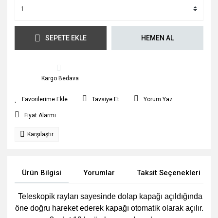
SEPETE EKLE
HEMEN AL
Kargo Bedava
Tavsiye Et
Yorum Yaz
Fiyat Alarmı
Karşılaştır
Ürün Bilgisi
Yorumlar
Taksit Seçenekleri
Teleskopik rayları sayesinde dolap kapağı açıldığında
öne doğru hareket ederek kapağı otomatik olarak açılır.