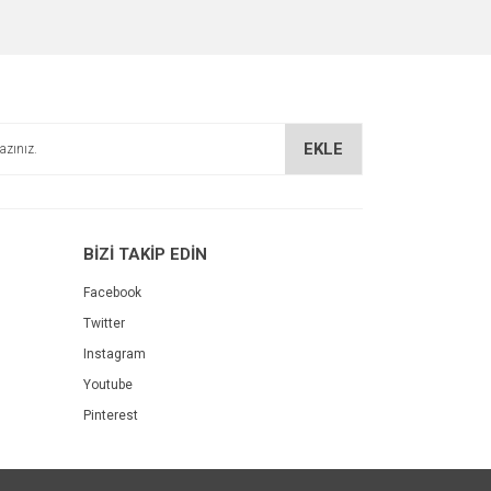
EKLE
BİZİ TAKİP EDİN
Facebook
Twitter
Instagram
Youtube
Pinterest